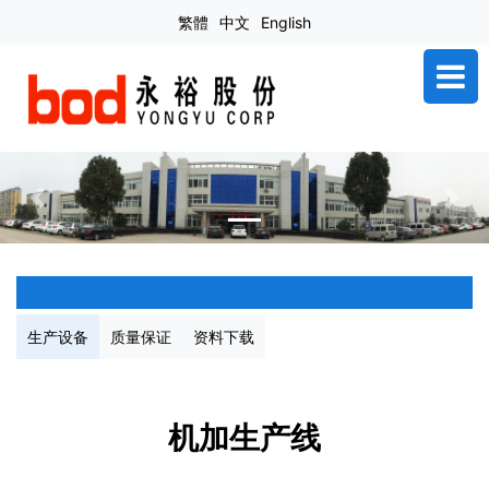
繁體
中文
English
Previous
Next
生产设备
质量保证
资料下载
机加生产线