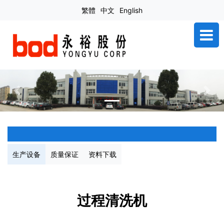
繁體
中文
English
Previous
Next
生产设备
质量保证
资料下载
过程清洗机