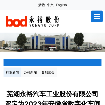
繁體
中文
English
Previous
Next
行业新闻
公司新闻
参加展会
芜湖永裕汽车工业股份有限公司
评定为2023年安徽省数字化车间