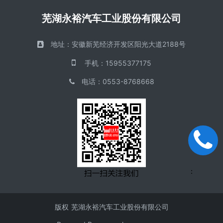
芜湖永裕汽车工业股份有限公司
地址：
安徽新芜经济开发区阳光大道2188号
手机
：
15955377175
电话
：
0553-8768668
手机
：
版权
芜湖永裕汽车工业股份有限公司