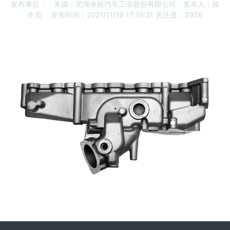
发布单位：
来源：芜湖永裕汽车工业股份有限公司
发布人：操
作员
发布时间：2021/11/19 17:19:21
关注度：3956