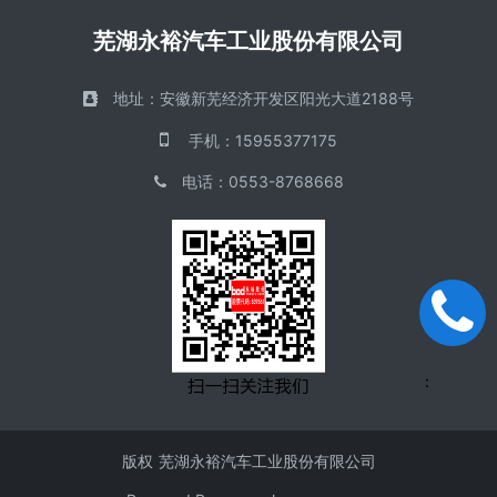
芜湖永裕汽车工业股份有限公司
地址：
安徽新芜经济开发区阳光大道2188号
手机
：
15955377175
电话
：
0553-8768668
手机
：
版权
芜湖永裕汽车工业股份有限公司