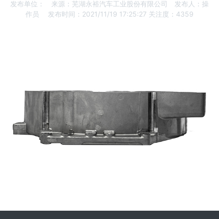
发布单位：
来源：芜湖永裕汽车工业股份有限公司
发布人：操
作员
发布时间：2021/11/19 17:25:27
关注度：4359