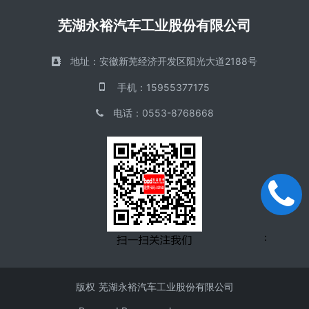
芜湖永裕汽车工业股份有限公司
地址：
安徽新芜经济开发区阳光大道2188号
手机
：
15955377175
电话
：
0553-8768668
手机
：
版权
芜湖永裕汽车工业股份有限公司