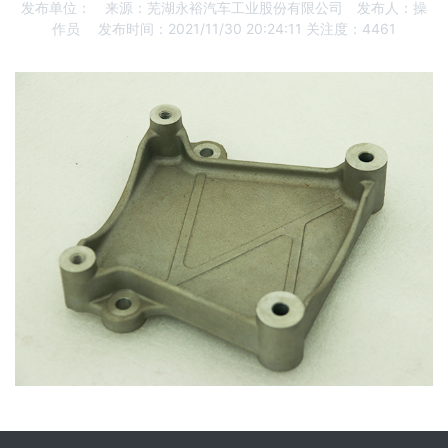
发布单位：
来源：芜湖永裕汽车工业股份有限公司
发布人：操
作员
发布时间：2021/11/30 20:24:11
关注度：4461